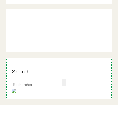
Search