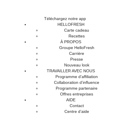
Téléchargez notre app
HELLOFRESH
Carte cadeau
Recettes
À PROPOS
Groupe HelloFresh
Carrière
Presse
Nouveau look
TRAVAILLER AVEC NOUS
Programme d’affiliation
Collaboration d’influence
Programme partenaire
Offres entreprises
AIDE
Contact
Centre d’aide