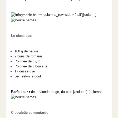
[columns_row width=”half”][column]
Le classique
100 g de beurre
2 brins de romarin
Poignée de thym
Poignée de ciboulette
1 gousse d’ail
Sel, selon le goût
Parfait sur :
de la viande rouge, du pain.[/column] [column]
Ciboulette et moutarde