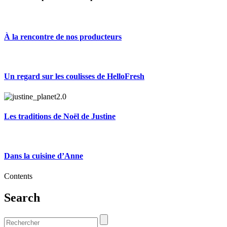
À la rencontre de nos producteurs
Un regard sur les coulisses de HelloFresh
Les traditions de Noël de Justine
Dans la cuisine d’Anne
Contents
Search