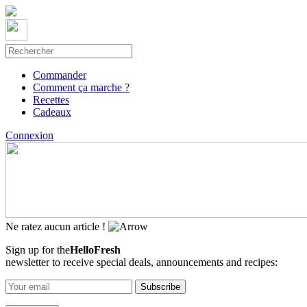
Commander
Comment ça marche ?
Recettes
Cadeaux
Connexion
Ne ratez aucun article !
Sign up for the
HelloFresh
newsletter to receive special deals, announcements and recipes: