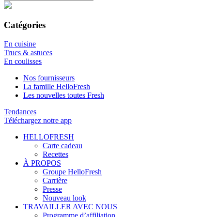
Catégories
En cuisine
Trucs & astuces
En coulisses
Nos fournisseurs
La famille HelloFresh
Les nouvelles toutes Fresh
Tendances
Téléchargez notre app
HELLOFRESH
Carte cadeau
Recettes
À PROPOS
Groupe HelloFresh
Carrière
Presse
Nouveau look
TRAVAILLER AVEC NOUS
Programme d’affiliation