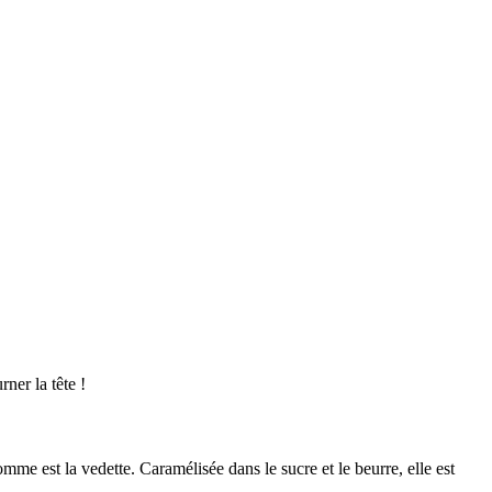
ner la tête !
omme est la vedette. Caramélisée dans le sucre et le beurre, elle est