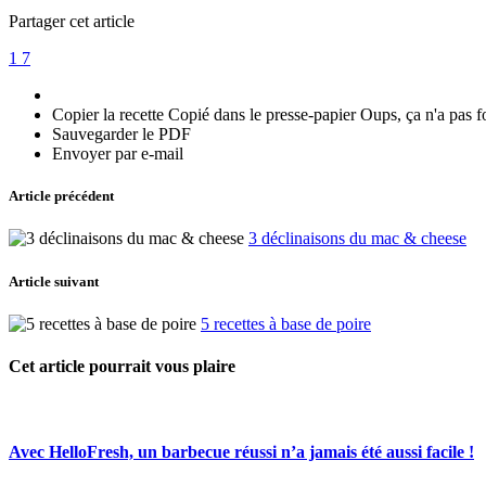
Partager cet article
1
7
Copier la recette
Copié dans le presse-papier
Oups, ça n'a pas f
Sauvegarder le PDF
Envoyer par e-mail
Article précédent
3 déclinaisons du mac & cheese
Article suivant
5 recettes à base de poire
Cet article pourrait vous plaire
Avec HelloFresh, un barbecue réussi n’a jamais été aussi facile !