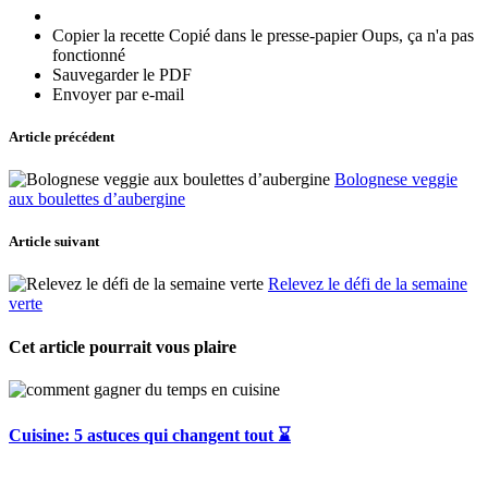
Copier la recette
Copié dans le presse-papier
Oups, ça n'a pas
fonctionné
Sauvegarder le PDF
Envoyer par e-mail
Article précédent
Bolognese veggie
aux boulettes d’aubergine
Article suivant
Relevez le défi de la semaine
verte
Cet article pourrait vous plaire
Cuisine: 5 astuces qui changent tout ⌛