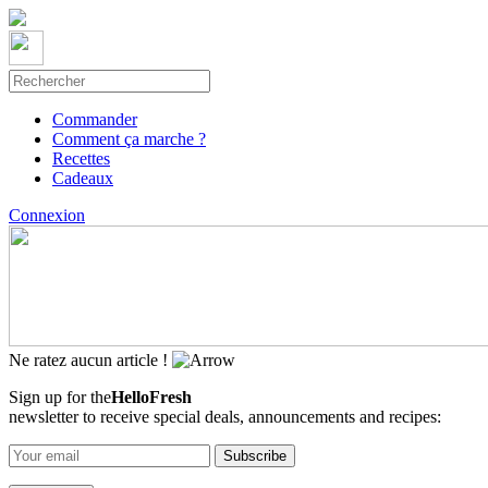
Commander
Comment ça marche ?
Recettes
Cadeaux
Connexion
Ne ratez aucun article !
Sign up for the
HelloFresh
newsletter to receive special deals, announcements and recipes: