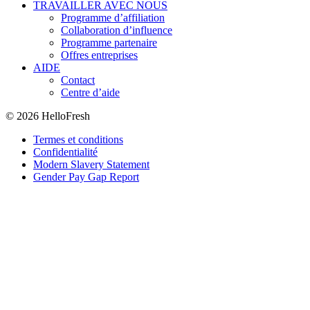
TRAVAILLER AVEC NOUS
Programme d’affiliation
Collaboration d’influence
Programme partenaire
Offres entreprises
AIDE
Contact
Centre d’aide
© 2026 HelloFresh
Termes et conditions
Confidentialité
Modern Slavery Statement
Gender Pay Gap Report