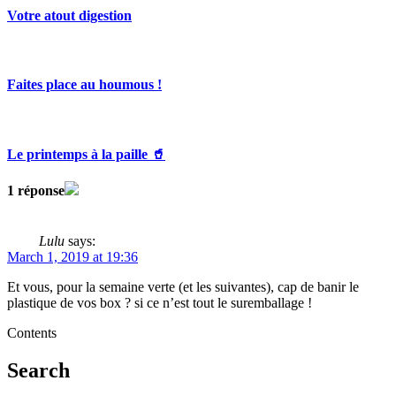
Votre atout digestion
Faites place au houmous !
Le printemps à la paille 🥤
1 réponse
Lulu
says:
March 1, 2019 at 19:36
Et vous, pour la semaine verte (et les suivantes), cap de banir le
plastique de vos box ? si ce n’est tout le suremballage !
Contents
Search