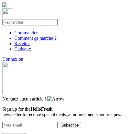
Commander
Comment ça marche ?
Recettes
Cadeaux
Connexion
Ne ratez aucun article !
Sign up for the
HelloFresh
newsletter to receive special deals, announcements and recipes: