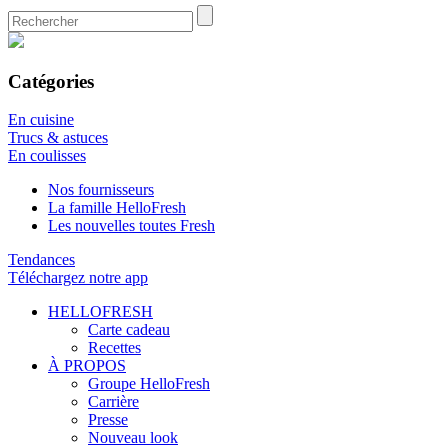
Catégories
En cuisine
Trucs & astuces
En coulisses
Nos fournisseurs
La famille HelloFresh
Les nouvelles toutes Fresh
Tendances
Téléchargez notre app
HELLOFRESH
Carte cadeau
Recettes
À PROPOS
Groupe HelloFresh
Carrière
Presse
Nouveau look