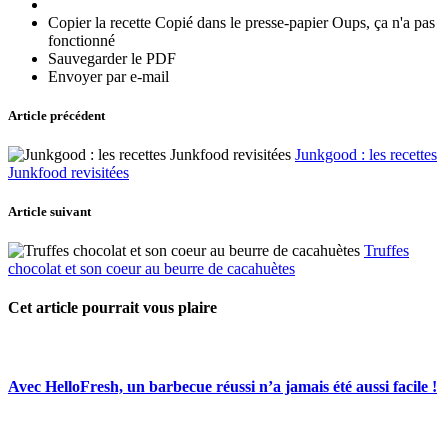
Copier la recette
Copié dans le presse-papier
Oups, ça n'a pas
fonctionné
Sauvegarder le PDF
Envoyer par e-mail
Article précédent
Junkgood : les recettes
Junkfood revisitées
Article suivant
Truffes
chocolat et son coeur au beurre de cacahuètes
Cet article pourrait vous plaire
Avec HelloFresh, un barbecue réussi n’a jamais été aussi facile !