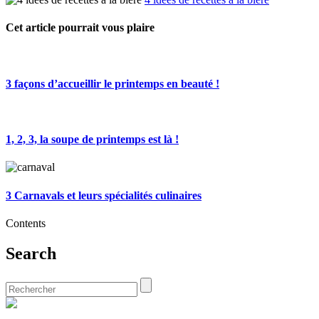
Cet article pourrait vous plaire
3 façons d’accueillir le printemps en beauté !
1, 2, 3, la soupe de printemps est là !
3 Carnavals et leurs spécialités culinaires
Contents
Search