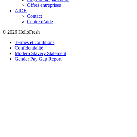
Offres entreprises
AIDE
Contact
Centre d’aide
© 2026 HelloFresh
Termes et conditions
Confidentialité
Modern Slavery Statement
Gender Pay Gap Report