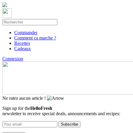
Commander
Comment ça marche ?
Recettes
Cadeaux
Connexion
Ne ratez aucun article !
Sign up for the
HelloFresh
newsletter to receive special deals, announcements and recipes: