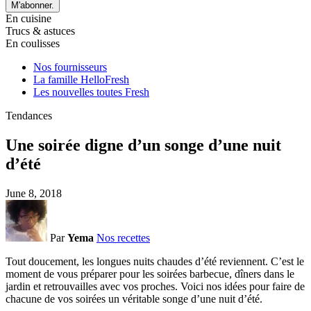
M'abonner.
En cuisine
Trucs & astuces
En coulisses
Nos fournisseurs
La famille HelloFresh
Les nouvelles toutes Fresh
Tendances
Une soirée digne d’un songe d’une nuit
d’été
June 8, 2018
Par
Yema
Nos recettes
Tout doucement, les longues nuits chaudes d’été reviennent. C’est le
moment de vous préparer pour les soirées barbecue, dîners dans le
jardin et retrouvailles avec vos proches. Voici nos idées pour faire de
chacune de vos soirées un véritable songe d’une nuit d’été.