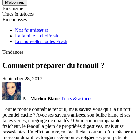
M'abonner.
En cuisine
Trucs & astuces
En coulisses
Nos fournisseurs
La famille HelloFresh
Les nouvelles toutes Fresh
Tendances
Comment préparer du fenouil ?
September 28, 2017
Par
Marion Blanc
Trucs & astuces
Tout le monde connaît le fenouil, mais saviez-vous qu’il a un fort
potentiel caché ? Avec ses saveurs anisées, son bulbe blanc et ses
fanes vertes, il regorge de qualités ! Outre son incomparable
fraîcheur, le fenouil a plein de propriétés digestives, mais aussi
rassasiantes. En effet, au moyen âge, il était courant d’un mâcher un
morceau durant les longues cérémonies religieuses pour patienter