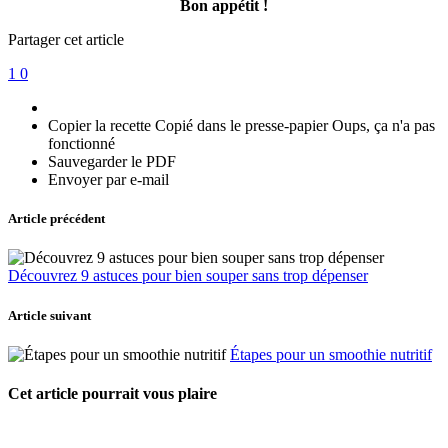
Bon appétit !
Partager cet article
1
0
Copier la recette
Copié dans le presse-papier
Oups, ça n'a pas
fonctionné
Sauvegarder le PDF
Envoyer par e-mail
Article précédent
Découvrez 9 astuces pour bien souper sans trop dépenser
Article suivant
Étapes pour un smoothie nutritif
Cet article pourrait vous plaire