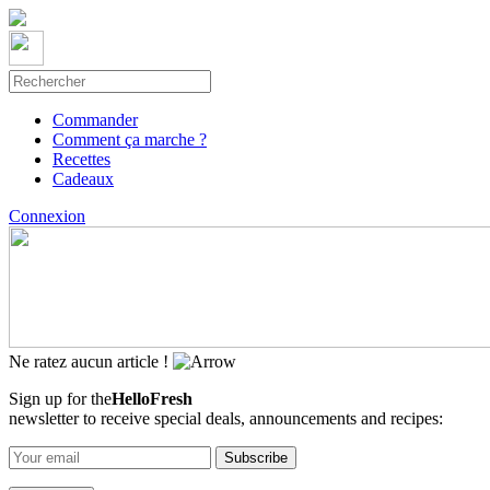
Commander
Comment ça marche ?
Recettes
Cadeaux
Connexion
Ne ratez aucun article !
Sign up for the
HelloFresh
newsletter to receive special deals, announcements and recipes: