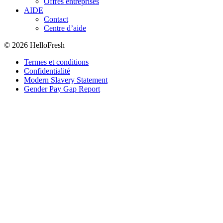
Offres entreprises
AIDE
Contact
Centre d’aide
© 2026 HelloFresh
Termes et conditions
Confidentialité
Modern Slavery Statement
Gender Pay Gap Report