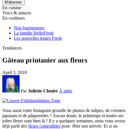
M'abonner.
En cuisine
Trucs & astuces
En coulisses
Nos fournisseurs
La famille HelloFresh
Les nouvelles toutes Fresh
Tendances
Gâteau printanier aux fleurs
April 3, 2018
Par
Juliette Clonier
À table
Vous aussi votre Instagram grouille de photos de tulipes, de cerisiers
japonais et de pâquerettes ? Aucun doute, le printemps et toutes ses
jolies fleurs sont bien là ! Il y a quelques semaines, nous vous avous
déjà parlé des
fleurs comestibles
pour fêter son arrivée. Et si on