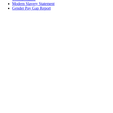
Modern Slavery Statement
Gender Pay Gap Report