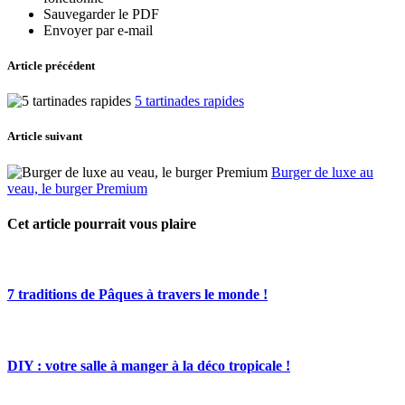
Sauvegarder le PDF
Envoyer par e-mail
Article précédent
5 tartinades rapides
Article suivant
Burger de luxe au
veau, le burger Premium
Cet article pourrait vous plaire
7 traditions de Pâques à travers le monde !
DIY : votre salle à manger à la déco tropicale !