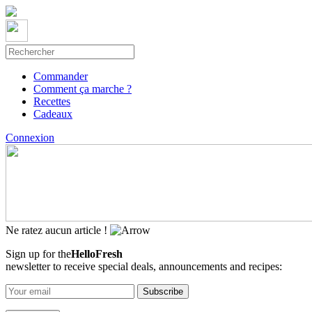
Commander
Comment ça marche ?
Recettes
Cadeaux
Connexion
Ne ratez aucun article !
Sign up for the
HelloFresh
newsletter to receive special deals, announcements and recipes: