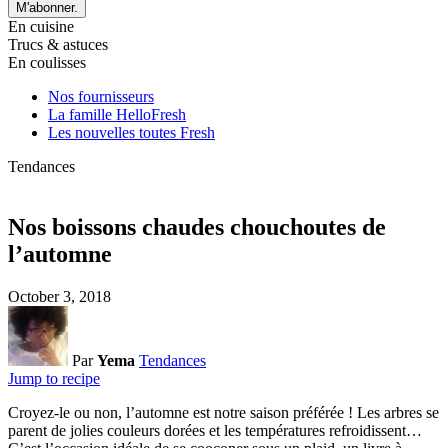
M'abonner.
En cuisine
Trucs & astuces
En coulisses
Nos fournisseurs
La famille HelloFresh
Les nouvelles toutes Fresh
Tendances
Nos boissons chaudes chouchoutes de
l’automne
October 3, 2018
Par
Yema
Tendances
Jump to recipe
Croyez-le ou non, l’automne est notre saison préférée ! Les arbres se
parent de jolies couleurs dorées et les températures refroidissent…