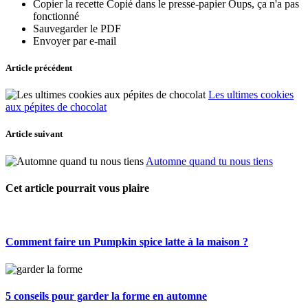
Copier la recette
Copié dans le presse-papier
Oups, ça n'a pas
fonctionné
Sauvegarder le PDF
Envoyer par e-mail
Article précédent
Les ultimes cookies
aux pépites de chocolat
Article suivant
Automne quand tu nous tiens
Cet article pourrait vous plaire
Comment faire un Pumpkin spice latte à la maison ?
5 conseils pour garder la forme en automne