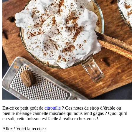
Est-ce ce petit goût de
citrouille
? Ces notes de sirop d’érable ou
bien le mélange cannelle muscade qui nous rend gagas ? Quoi qu’il
en soit, cette boisson est facile à réaliser chez vous !
Allez ! Voici la recette :