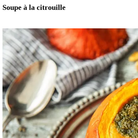
Soupe à la citrouille