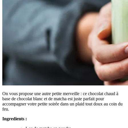
On vous propose une autre petite merveille : ce chocolat chaud à
base de chocolat blanc et de matcha est juste parfait pour
accompagner votre petite soirée dans un plaid tout doux au coin du
feu.
Ingredients :