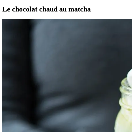
Le chocolat chaud au matcha