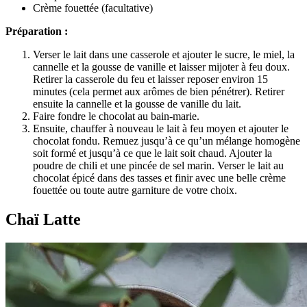
Crème fouettée (facultative)
Préparation :
Verser le lait dans une casserole et ajouter le sucre, le miel, la
cannelle et la gousse de vanille et laisser mijoter à feu doux.
Retirer la casserole du feu et laisser reposer environ 15
minutes (cela permet aux arômes de bien pénétrer). Retirer
ensuite la cannelle et la gousse de vanille du lait.
Faire fondre le chocolat au bain-marie.
Ensuite, chauffer à nouveau le lait à feu moyen et ajouter le
chocolat fondu. Remuez jusqu’à ce qu’un mélange homogène
soit formé et jusqu’à ce que le lait soit chaud. Ajouter la
poudre de chili et une pincée de sel marin. Verser le lait au
chocolat épicé dans des tasses et finir avec une belle crème
fouettée ou toute autre garniture de votre choix.
Chaï Latte