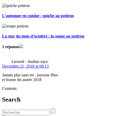
L’automne en cuisine : quiche au potiron
La star du mois d’octobre : la soupe au potiron
1 réponse
Lienard - Audiau
says:
December 21, 2018 at 08:13
Jamais plus sans toi . joyeuse fêtes
et bonne fin année 2018
Contents
Search