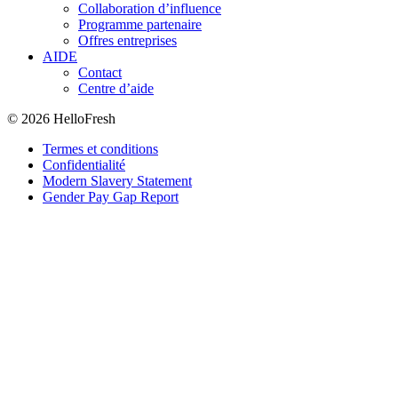
Collaboration d’influence
Programme partenaire
Offres entreprises
AIDE
Contact
Centre d’aide
© 2026 HelloFresh
Termes et conditions
Confidentialité
Modern Slavery Statement
Gender Pay Gap Report