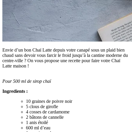
Envie d’un bon Chaï Latte depuis votre canapé sous un plaid bien
chaud sans devoir vous farcir le froid jusqu’à la cantine moderne du
centre-ville ? On vous propose une recette pour faire votre Chaï
Latte maison !
Pour 500 ml de sirop chaï
Ingredients :
10 graines de poivre noir
5 clous de girofle
4 cosses de cardamome
2 bâtons de cannelle
1 anis étoilé
600 ml d’eau