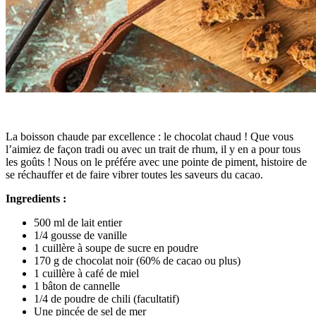
La boisson chaude par excellence : le chocolat chaud ! Que vous
l’aimiez de façon tradi ou avec un trait de rhum, il y en a pour tous
les goûts ! Nous on le préfére avec une pointe de piment, histoire de
se réchauffer et de faire vibrer toutes les saveurs du cacao.
Ingredients :
500 ml de lait entier
1/4 gousse de vanille
1 cuillère à soupe de sucre en poudre
170 g de chocolat noir (60% de cacao ou plus)
1 cuillère à café de miel
1 bâton de cannelle
1/4 de poudre de chili (facultatif)
Une pincée de sel de mer