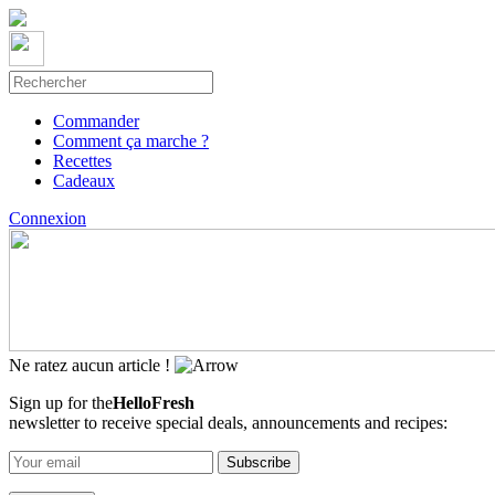
Commander
Comment ça marche ?
Recettes
Cadeaux
Connexion
Ne ratez aucun article !
Sign up for the
HelloFresh
newsletter to receive special deals, announcements and recipes: