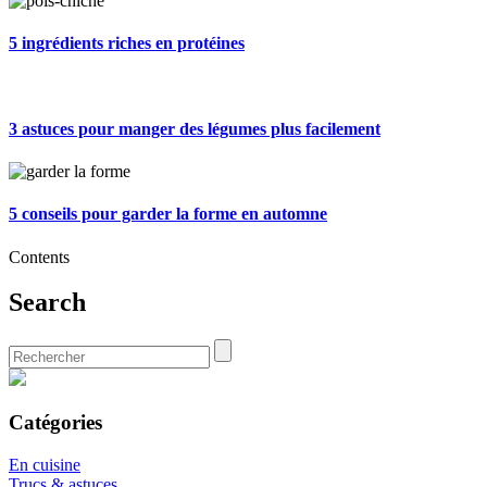
5 ingrédients riches en protéines
3 astuces pour manger des légumes plus facilement
5 conseils pour garder la forme en automne
Contents
Search
Catégories
En cuisine
Trucs & astuces