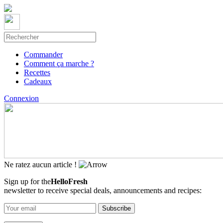
Commander
Comment ça marche ?
Recettes
Cadeaux
Connexion
Ne ratez aucun article !
Sign up for the
HelloFresh
newsletter to receive special deals, announcements and recipes: