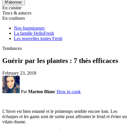
M'abonner.
En cuisine
Trucs & astuces
En coulisses
Nos fournisseurs
La famille HelloFresh
Les nouvelles toutes Fresh
Tendances
Guérir par les plantes : 7 thés efficaces
February 23, 2018
Par
Marion Blanc
How to cook
L’hiver est bien entamé et le printemps semble encore loin. Les
écharpes et les gants sont de sortie pour affronter le froid et éviter un
vilain rhume.