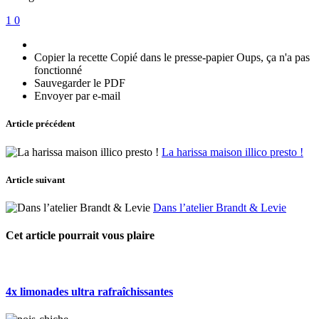
1
0
Copier la recette
Copié dans le presse-papier
Oups, ça n'a pas
fonctionné
Sauvegarder le PDF
Envoyer par e-mail
Article précédent
La harissa maison illico presto !
Article suivant
Dans l’atelier Brandt & Levie
Cet article pourrait vous plaire
4x limonades ultra rafraîchissantes