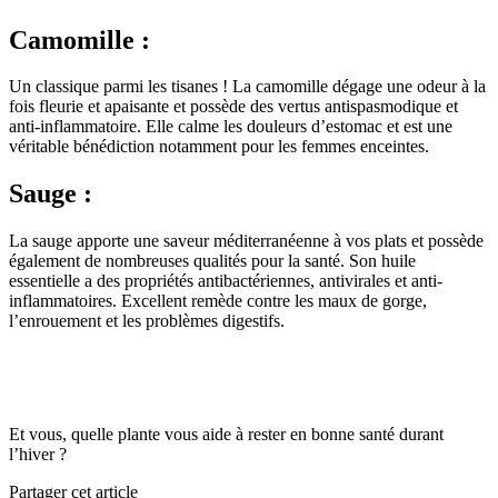
Camomille :
Un classique parmi les tisanes ! La camomille dégage une odeur à la
fois fleurie et apaisante et possède des vertus antispasmodique et
anti-inflammatoire. Elle calme les douleurs d’estomac et est une
véritable bénédiction notamment pour les femmes enceintes.
Sauge :
La sauge apporte une saveur méditerranéenne à vos plats et possède
également de nombreuses qualités pour la santé. Son huile
essentielle a des propriétés antibactériennes, antivirales et anti-
inflammatoires. Excellent remède contre les maux de gorge,
l’enrouement et les problèmes digestifs.
Et vous, quelle plante vous aide à rester en bonne santé durant
l’hiver ?
Partager cet article