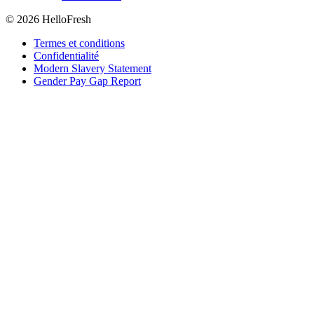
© 2026 HelloFresh
Termes et conditions
Confidentialité
Modern Slavery Statement
Gender Pay Gap Report