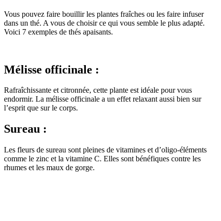
Vous pouvez faire bouillir les plantes fraîches ou les faire infuser
dans un thé. A vous de choisir ce qui vous semble le plus adapté.
Voici 7 exemples de thés apaisants.
Mélisse officinale :
Rafraîchissante et citronnée, cette plante est idéale pour vous
endormir. La mélisse officinale a un effet relaxant aussi bien sur
l’esprit que sur le corps.
Sureau :
Les fleurs de sureau sont pleines de vitamines et d’oligo-éléments
comme le zinc et la vitamine C. Elles sont bénéfiques contre les
rhumes et les maux de gorge.